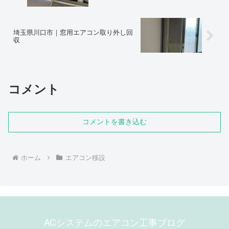
埼玉県川口市｜窓用エアコン取り外し回
収
コメント
コメントを書き込む
ホーム
エアコン移設
ACシステムのエアコン工事ブログ