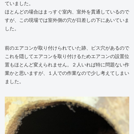
ていました。
ほとんどの場合はまっすぐ室内、室外を貫通しているので
すが、この現場では室外側の穴が日差しの下にあいていま
した。
前のエアコンが取り付けられていた跡、ビス穴があるので
これを隠してエアコンを取り付けるためエアコンの設置位
置もほとんど変えられません。２人いれば特に問題ない作
業かと思いますが、１人での作業なので少し考えてしまい
ました。