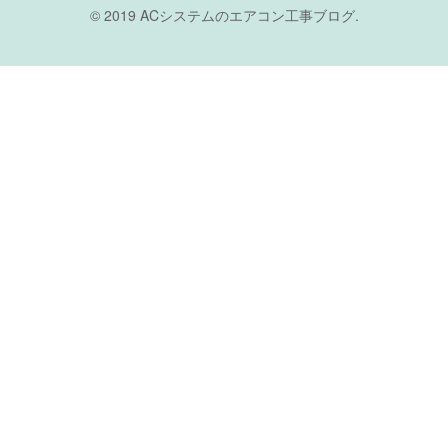
© 2019 ACシステムのエアコン工事ブログ.