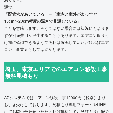
通常、
「配管穴があいている」＝「室内と室外がまっすぐ
15cm〜20cm程度の深さで貫通している」
ことを意味します。そうではない場合には状況にもよりま
すが別途費用が発生することもあります。エアコン取り付
け前に確認できるようであれば確認していただければエア
コン工事業者としては助かります。
埼玉、東京エリアでのエアコン移設工事
無料見積もり
ACシステムではエアコン移設工事12000円（税別）より
お引き受けしております。見積もり専用フォームやLINE
にてお問い合わせいただければ無料にてお見積もり可能で