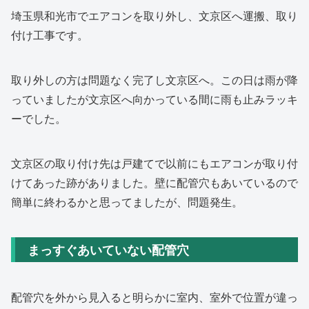
埼玉県和光市でエアコンを取り外し、文京区へ運搬、取り
付け工事です。
取り外しの方は問題なく完了し文京区へ。この日は雨が降
っていましたが文京区へ向かっている間に雨も止みラッキ
ーでした。
文京区の取り付け先は戸建てで以前にもエアコンが取り付
けてあった跡がありました。壁に配管穴もあいているので
簡単に終わるかと思ってましたが、問題発生。
まっすぐあいていない配管穴
配管穴を外から見入ると明らかに室内、室外で位置が違っ