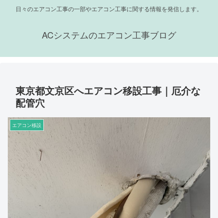
日々のエアコン工事の一部やエアコン工事に関する情報を発信します。
ACシステムのエアコン工事ブログ
東京都文京区へエアコン移設工事｜厄介な
配管穴
エアコン移設