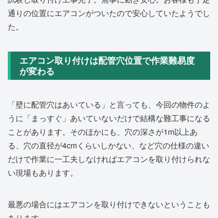
通りの位置にエアコンがついたので安心していたようでし
た。
エアコン取り付けは配管穴位置で作業難易度
が変わる
「壁に配管穴はあいている」と言っても、今回の物件のよ
うに「まっすぐ」あいていないだけで結構な難工事になる
ことがあります。そのほかにも、穴の深さが1m以上あ
る、穴の直径が4cmくらいしかない、など穴の仕様の違い
だけで作業に一工夫しなければエアコンを取り付けられな
い現場もあります。
最悪の場合にはエアコンを取り付けできないということも
あります。