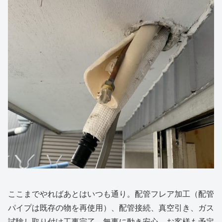
ここまでやればあとはいつも通り。配管フレア加工（配管
パイプは既存の物を再使用）、配管接続、真空引き、ガス
試験し取り付け工事完了。無事に動き安心。お客様も予定