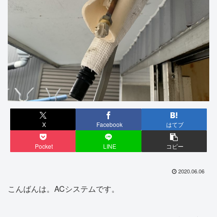
X
Facebook
はてブ
Pocket
LINE
コピー
2020.06.06
こんばんは。ACシステムです。