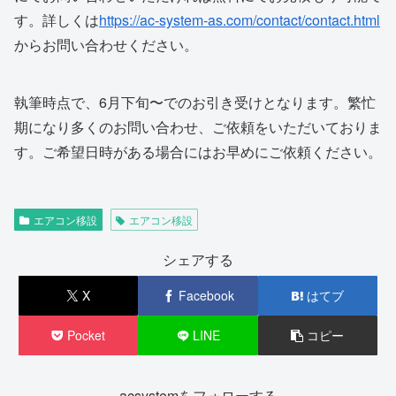
す。詳しくは
https://ac-system-as.com/contact/contact.html
からお問い合わせください。
執筆時点で、6月下旬〜でのお引き受けとなります。繁忙
期になり多くのお問い合わせ、ご依頼をいただいておりま
す。ご希望日時がある場合にはお早めにご依頼ください。
エアコン移設
エアコン移設
シェアする
X
Facebook
はてブ
Pocket
LINE
コピー
acsystemをフォローする