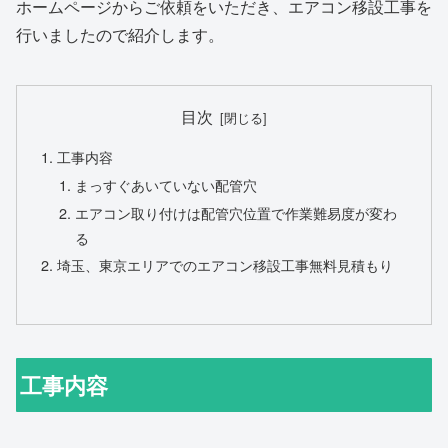
ホームページからご依頼をいただき、エアコン移設工事を
行いましたので紹介します。
目次
工事内容
まっすぐあいていない配管穴
エアコン取り付けは配管穴位置で作業難易度が変わ
る
埼玉、東京エリアでのエアコン移設工事無料見積もり
工事内容