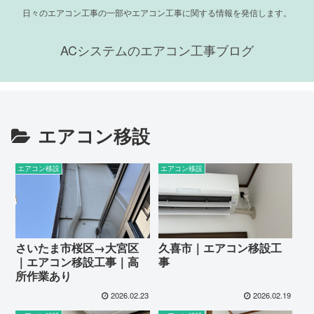
日々のエアコン工事の一部やエアコン工事に関する情報を発信します。
ACシステムのエアコン工事ブログ
エアコン移設
エアコン移設
エアコン移設
さいたま市桜区→大宮区
久喜市｜エアコン移設工
｜エアコン移設工事｜高
事
所作業あり
2026.02.23
2026.02.19