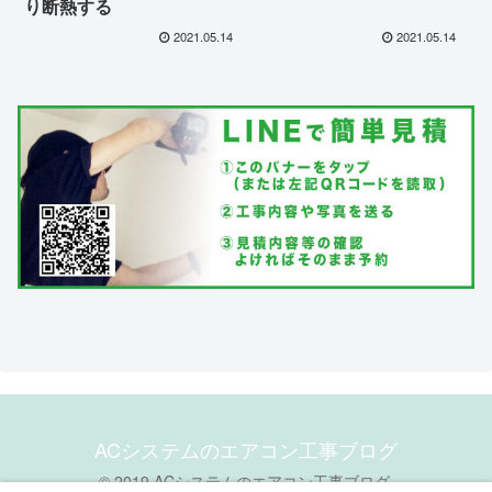
り断熱する
2021.05.14
2021.05.14
ACシステムのエアコン工事ブログ
© 2019 ACシステムのエアコン工事ブログ.