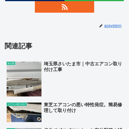
acsystem
関連記事
埼玉県さいたま市｜中古エアコン取り
未分類
付け工事
東芝エアコンの悪い特性発症。簡易修
エアコン取り付け
理して取り付け