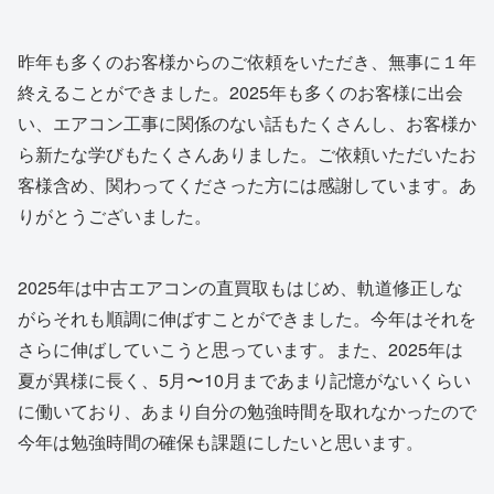
昨年も多くのお客様からのご依頼をいただき、無事に１年
終えることができました。2025年も多くのお客様に出会
い、エアコン工事に関係のない話もたくさんし、お客様か
ら新たな学びもたくさんありました。ご依頼いただいたお
客様含め、関わってくださった方には感謝しています。あ
りがとうございました。
2025年は中古エアコンの直買取もはじめ、軌道修正しな
がらそれも順調に伸ばすことができました。今年はそれを
さらに伸ばしていこうと思っています。また、2025年は
夏が異様に長く、5月〜10月まであまり記憶がないくらい
に働いており、あまり自分の勉強時間を取れなかったので
今年は勉強時間の確保も課題にしたいと思います。