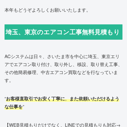
本年もどうぞよろしくお願いいたします。
埼玉、東京のエアコン工事無料見積もり
ACシステムは日々、さいたま市を中心に埼玉、東京エリ
アでエアコン取り付け、取り外し、移設、取り替え工事、
その他簡易修理、中古エアコン買取などを行なっていま
す。
”
お客様直取引でお安く丁寧に
。
また依頼いただけるよう
な仕事を
”
【WEB見積もりだけでなく、LINEでの見積もりも対応→