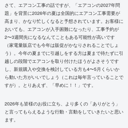
さて、エアコン工事の話ですが、「エアコンの2027年問
題」を背景に2026年の夏は全国的にエアコン工事需要が
高まり、かなり忙しくなると予想されています。お客様に
おいても、エアコンが入手困難になったり、工事予約が
2〜3週間先になるなんてこともある可能性が高いです
（家電量販店でも今年は販促がかなりされることでしょ
う）。今年の夏までに引越しをする方は夏まで待たずに引
越しの段階でエアコンを取り付けたほうがよさそうです
し、新規購入や交換を検討している方も4〜5月くらいか
ら動いた方がいいでしょう（これは毎年言っていることで
すが）。とりあえず、「早めに！！」です。
2026年も皆様のお役に立ち、より多くの「ありがとう」
と言ってもらえるような行動・言動をしていきたいと思い
ます。