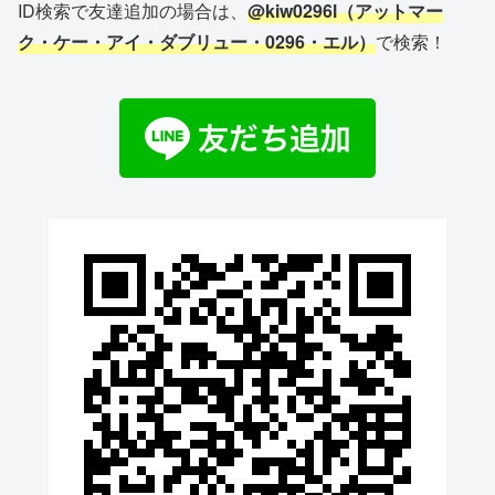
ID検索で友達追加の場合は、
@kiw0296l（アットマー
ク・ケー・アイ・ダブリュー・0296・エル）
で検索！