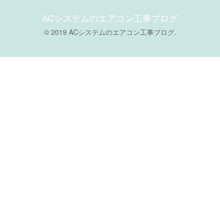
ACシステムのエアコン工事ブログ
© 2019 ACシステムのエアコン工事ブログ.