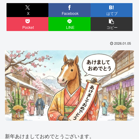
X
Facebook
はてブ
Pocket
LINE
コピー
2026.01.05
新年あけましておめでとうございます。