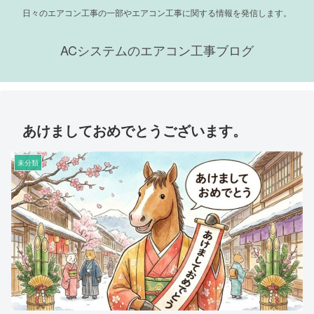
日々のエアコン工事の一部やエアコン工事に関する情報を発信します。
ACシステムのエアコン工事ブログ
あけましておめでとうございます。
未分類