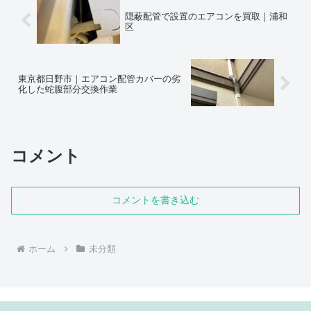
隠蔽配管で設置のエアコンを買取｜浦和
区
東京都日野市｜エアコン配管カバーの劣
化した蛇腹部分交換作業
コメント
コメントを書き込む
ホーム
未分類