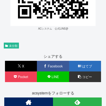
ACシステム 公式LINE@
未分類
シェアする
X
Facebook
はてブ
Pocket
LINE
コピー
acsystemをフォローする